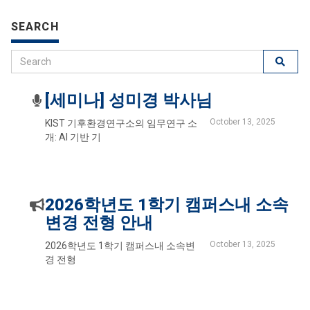
SEARCH
[세미나] 성미경 박사님
October 13, 2025
KIST 기후환경연구소의 임무연구 소
개: AI 기반 기
2026학년도 1학기 캠퍼스내 소속
변경 전형 안내
October 13, 2025
2026학년도 1학기 캠퍼스내 소속변
경 전형