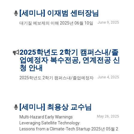
[세미나] 이재범 센터장님
June 9, 2025
대기질 예보제의 이해 2025년 06월 10일
2025학년도 2학기 캠퍼스내/졸
업예정자 복수전공, 연계전공 신
청 안내
June 4, 2025
2025학년도 2학기 캠퍼스내/졸업예정자
[세미나] 최용상 교수님
May 26, 2025
Multi-Hazard Early Warnings
Leveraging Satellite Technology:
Lessons from a Climate-Tech Startup 2025년 05월 2