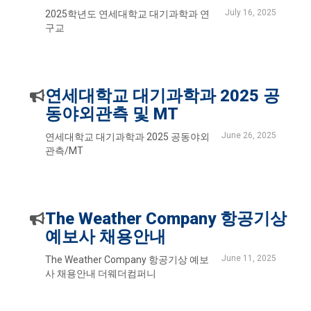
July 16, 2025
2025학년도 연세대학교 대기과학과 연
구교
연세대학교 대기과학과 2025 공
동야외관측 및 MT
June 26, 2025
연세대학교 대기과학과 2025 공동야외
관측/MT
The Weather Company 항공기상
예보사 채용안내
June 11, 2025
The Weather Company 항공기상 예보
사 채용안내 더웨더컴퍼니