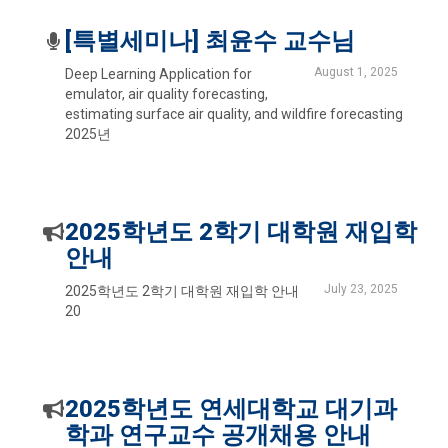
[특별세미나] 최윤수 교수님
August 1, 2025
Deep Learning Application for
emulator, air quality forecasting,
estimating surface air quality, and wildfire forecasting
2025년
2025학년도 2학기 대학원 재입학
안내
July 23, 2025
2025학년도 2학기 대학원 재입학 안내
20
2025학년도 연세대학교 대기과
학과 연구교수 공개채용 안내