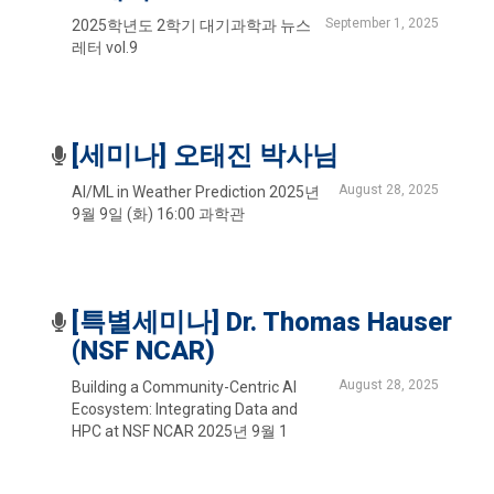
September 1, 2025
2025학년도 2학기 대기과학과 뉴스
레터 vol.9
[세미나] 오태진 박사님
August 28, 2025
AI/ML in Weather Prediction 2025년
9월 9일 (화) 16:00 과학관
[특별세미나] Dr. Thomas Hauser
(NSF NCAR)
August 28, 2025
Building a Community-Centric AI
Ecosystem: Integrating Data and
HPC at NSF NCAR 2025년 9월 1