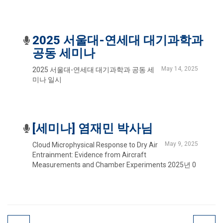
2025 서울대-연세대 대기과학과
공동 세미나
May 14, 2025
2025 서울대-연세대 대기과학과 공동 세
미나 일시
[세미나] 염재민 박사님
May 9, 2025
Cloud Microphysical Response to Dry Air
Entrainment: Evidence from Aircraft
Measurements and Chamber Experiments 2025년 0