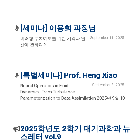
[세미나] 이용희 과장님
September 11, 2025
미래형 수치예보를 위한 기억과 연
산에 관하여 2
[특별세미나] Prof. Heng Xiao
September 8, 2025
Neural Operators in Fluid
Dynamics: From Turbulence
Parameterization to Data Assimilation 2025년 9월 10
2025학년도 2학기 대기과학과 뉴
스레터 vol.9