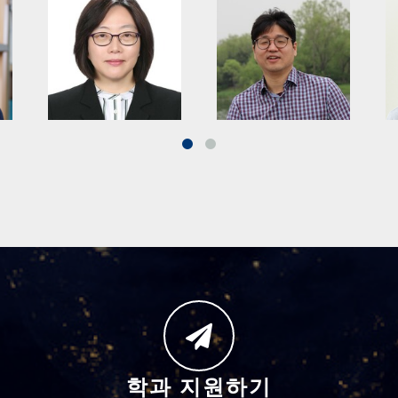
학과 지원하기