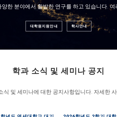
다양한 분야에서 활발한 연구를 하고 있습니다. 여
대학원지원안내
학사안내
학과 소식 및 세미나 공지
 소식 및 세미나에 대한 공지사항입니다. 자세한 사
26학년도 연세대학교 대기
2026학년도 2학기 대학