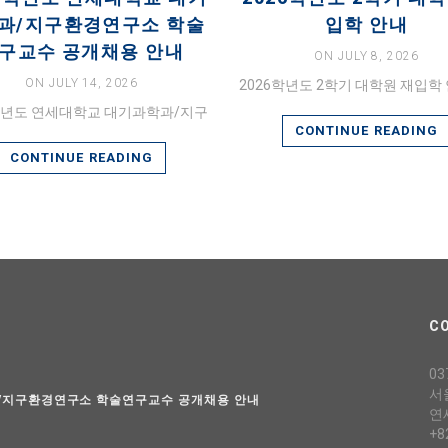
과/지구환경연구소 학술
입학 안내
구교수 공개채용 안내
ON JULY 8, 2026
ON JULY 14, 2026
2026학년도 2학기 대학원 재입학 
6학년도 연세대학교 대기과학과/지구
CONTINUE READING
CONTINUE READING
C
03
서
과/지구환경연구소 학술연구교수 공개채용 안내
연
+8