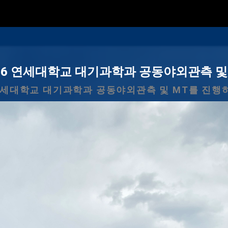
연세대학교 대기과학과 2026 워크샵
026년 과학관에서 대기과학과 워크샵을 진행했습니