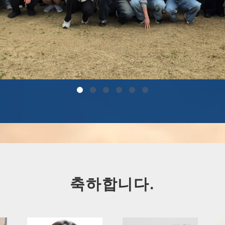
축하합니다.