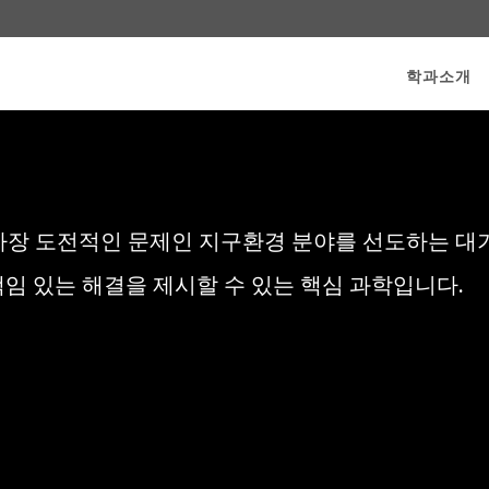
학과소개
 가장 도전적인 문제인 지구환경 분야를 선도하는 
임 있는 해결을 제시할 수 있는 핵심 과학입니다.