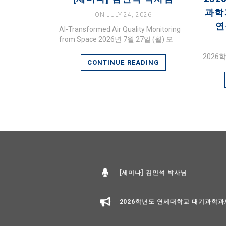
과학
ON JULY 24, 2026
연
AI-Transformed Air Quality Monitoring
from Space 2026년 7월 27일 (월) 오
202
CONTINUE READING
[세미나] 김민석 박사님
2026학년도 연세대학교 대기과학