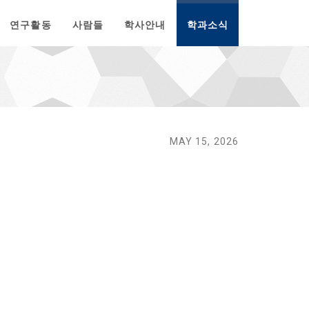
연구활동
사람들
학사안내
학과소식
MAY 15, 2026