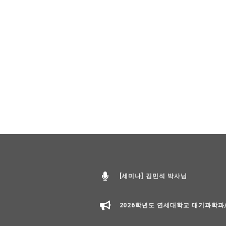
[세미나] 김민석 박사님
2026학년도 연세대학교 대기과학