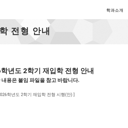
학과소개
입학 전형 안내
26학년도 2학기 재입학 전형 안내
 내용은 붙임 파일을 참고 바랍니다.
2026학년도 2학기 재입학 전형 시행(안) ]