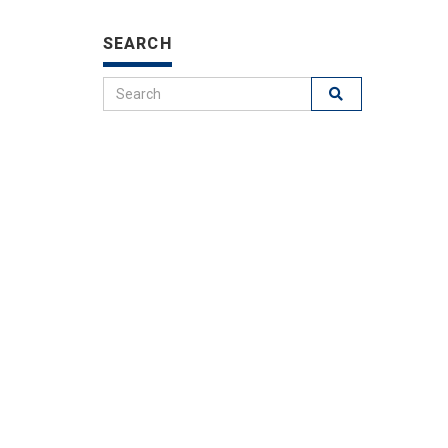
SEARCH